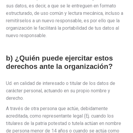
sus datos, es decir, a que se le entreguen en formato
estructurado, de uso común y lectura mecánica, incluso a
remitírselos a un nuevo responsable, es por ello que la
organización le facilitará la portabilidad de tus datos al
nuevo responsable.
b) ¿Quién puede ejercitar estos
derechos ante la organización?
Ud. en calidad de interesado o titular de los datos de
carácter personal, actuando en su propio nombre y
derecho.
A través de otra persona que actúe, debidamente
acreditada, como representante legal (Ej. cuando los
titulares de la patria potestad o tutela actúan en nombre
de persona menor de 14 años o cuando se actúa como