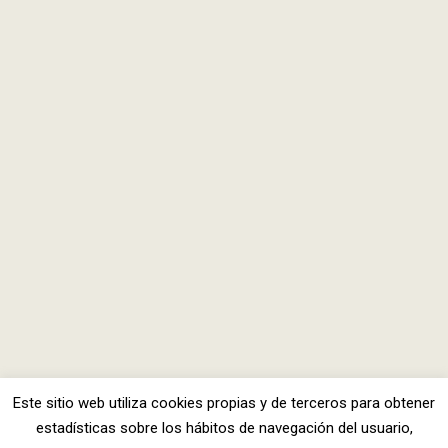
Este sitio web utiliza cookies propias y de terceros para obtener
estadísticas sobre los hábitos de navegación del usuario,