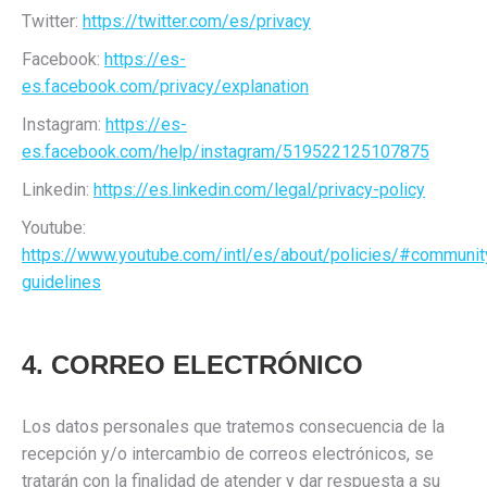
Twitter:
https://twitter.com/es/privacy
Facebook:
https://es-
es.facebook.com/privacy/explanation
Instagram:
https://es-
es.facebook.com/help/instagram/519522125107875
Linkedin:
https://es.linkedin.com/legal/privacy-policy
Youtube:
https://www.youtube.com/intl/es/about/policies/#communit
guidelines
4. CORREO ELECTRÓNICO
Los datos personales que tratemos consecuencia de la
recepción y/o intercambio de correos electrónicos, se
tratarán con la finalidad de atender y dar respuesta a su