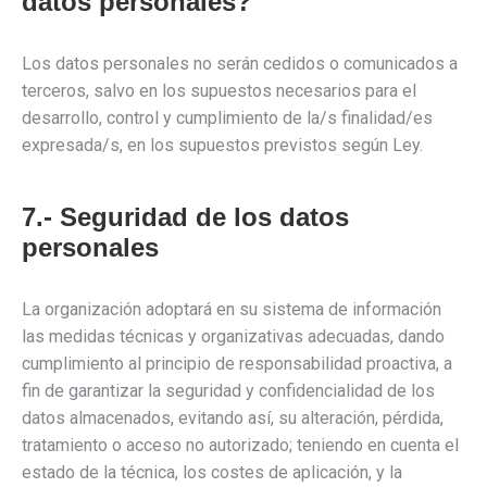
datos personales?
Los datos personales no serán cedidos o comunicados a
terceros, salvo en los supuestos necesarios para el
desarrollo, control y cumplimiento de la/s finalidad/es
expresada/s, en los supuestos previstos según Ley.
7.- Seguridad de los datos
personales
La organización adoptará en su sistema de información
las medidas técnicas y organizativas adecuadas, dando
cumplimiento al principio de responsabilidad proactiva, a
fin de garantizar la seguridad y confidencialidad de los
datos almacenados, evitando así, su alteración, pérdida,
tratamiento o acceso no autorizado; teniendo en cuenta el
estado de la técnica, los costes de aplicación, y la