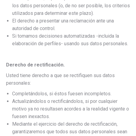
los datos personales (o, de no ser posible, los criterios
utilizados para determinar este plazo).
El derecho a presentar una reclamación ante una
autoridad de control.
Si tomamos decisiones automatizadas -incluida la
elaboración de perfiles- usando sus datos personales.
Derecho de rectificación.
Usted tiene derecho a que se rectifiquen sus datos
personales:
Completándolos, si éstos fuesen incompletos.
Actualizándolos o rectificándolos, si por cualquier
motivo ya no resultasen acordes a la realidad vigente o
fuesen inexactos.
Mediante el ejercicio del derecho de rectificación,
garantizaremos que todos sus datos personales sean