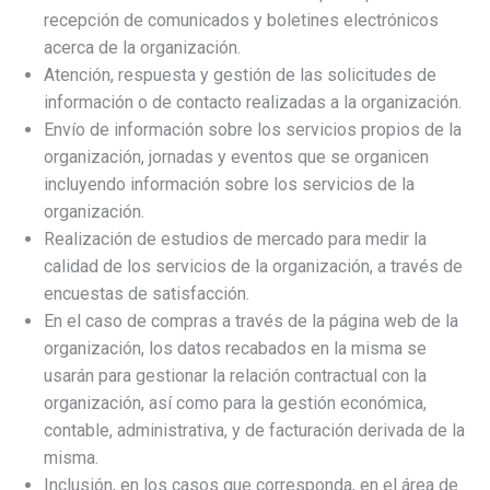
recepción de comunicados y boletines electrónicos
acerca de la organización.
Atención, respuesta y gestión de las solicitudes de
información o de contacto realizadas a la organización.
Envío de información sobre los servicios propios de la
organización, jornadas y eventos que se organicen
incluyendo información sobre los servicios de la
organización.
Realización de estudios de mercado para medir la
calidad de los servicios de la organización, a través de
encuestas de satisfacción.
En el caso de compras a través de la página web de la
organización, los datos recabados en la misma se
usarán para gestionar la relación contractual con la
organización, así como para la gestión económica,
contable, administrativa, y de facturación derivada de la
misma.
Inclusión, en los casos que corresponda, en el área de