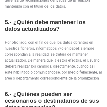
defensa de reclamaciones derivadas de la relación
mantenida con el titular de los datos.
5.- ¿Quién debe mantener los
datos actualizados?
Por otro lado, con el fin de que los datos obrantes en
nuestros ficheros, informáticos y/o en papel, siempre
correspondan a la realidad, se tratará de mantener
actualizados. De manera que, a estos efectos, el Usuario
deberá realizar los cambios, directamente, cuando así
esté habilitado o comunicándose, por medio fehaciente, al
área o departamento correspondiente de la organización.
6.- ¿Quiénes pueden ser
cesionarios o destinatarios de sus