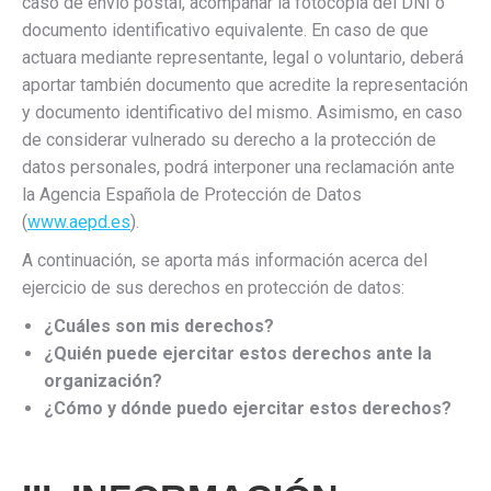
caso de envío postal, acompañar la fotocopia del DNI o
documento identificativo equivalente. En caso de que
actuara mediante representante, legal o voluntario, deberá
aportar también documento que acredite la representación
y documento identificativo del mismo. Asimismo, en caso
de considerar vulnerado su derecho a la protección de
datos personales, podrá interponer una reclamación ante
la Agencia Española de Protección de Datos
(
www.aepd.es
).
A continuación, se aporta más información acerca del
ejercicio de sus derechos en protección de datos:
¿Cuáles son mis derechos?
¿Quién puede ejercitar estos derechos ante la
organización?
¿Cómo y dónde puedo ejercitar estos derechos?