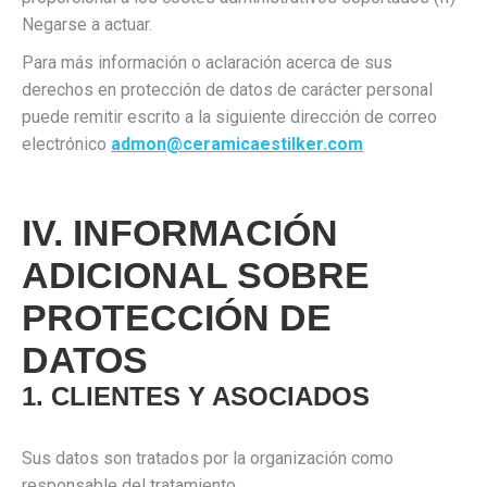
Negarse a actuar.
Para más información o aclaración acerca de sus
derechos en protección de datos de carácter personal
puede remitir escrito a la siguiente dirección de correo
electrónico
admon@ceramicaestilker.com
IV. INFORMACIÓN
ADICIONAL SOBRE
PROTECCIÓN DE
DATOS
1. CLIENTES Y ASOCIADOS
Sus datos son tratados por la organización como
responsable del tratamiento.