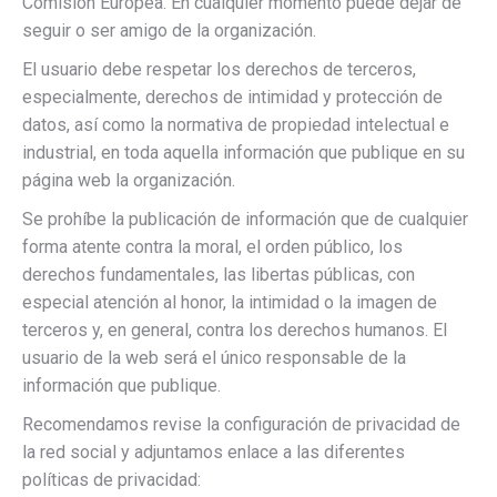
Comisión Europea. En cualquier momento puede dejar de
seguir o ser amigo de la organización.
El usuario debe respetar los derechos de terceros,
especialmente, derechos de intimidad y protección de
datos, así como la normativa de propiedad intelectual e
industrial, en toda aquella información que publique en su
página web la organización.
Se prohíbe la publicación de información que de cualquier
forma atente contra la moral, el orden público, los
derechos fundamentales, las libertas públicas, con
especial atención al honor, la intimidad o la imagen de
terceros y, en general, contra los derechos humanos. El
usuario de la web será el único responsable de la
información que publique.
Recomendamos revise la configuración de privacidad de
la red social y adjuntamos enlace a las diferentes
políticas de privacidad: