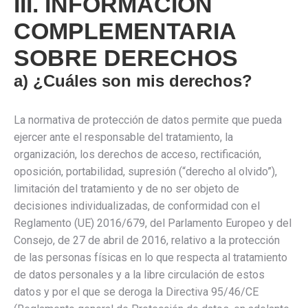
III. INFORMACIÓN
COMPLEMENTARIA
SOBRE DERECHOS
a) ¿Cuáles son mis derechos?
La normativa de protección de datos permite que pueda
ejercer ante el responsable del tratamiento, la
organización, los derechos de acceso, rectificación,
oposición, portabilidad, supresión (“derecho al olvido”),
limitación del tratamiento y de no ser objeto de
decisiones individualizadas, de conformidad con el
Reglamento (UE) 2016/679, del Parlamento Europeo y del
Consejo, de 27 de abril de 2016, relativo a la protección
de las personas físicas en lo que respecta al tratamiento
de datos personales y a la libre circulación de estos
datos y por el que se deroga la Directiva 95/46/CE