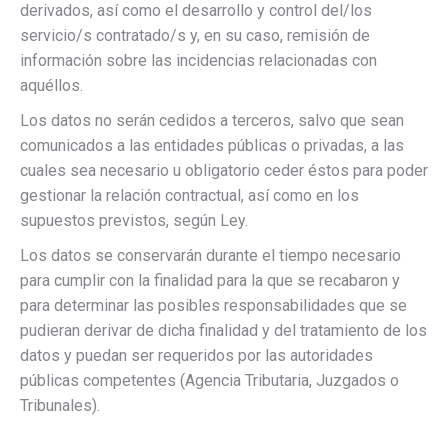
derivados, así como el desarrollo y control del/los
servicio/s contratado/s y, en su caso, remisión de
información sobre las incidencias relacionadas con
aquéllos.
Los datos no serán cedidos a terceros, salvo que sean
comunicados a las entidades públicas o privadas, a las
cuales sea necesario u obligatorio ceder éstos para poder
gestionar la relación contractual, así como en los
supuestos previstos, según Ley.
Los datos se conservarán durante el tiempo necesario
para cumplir con la finalidad para la que se recabaron y
para determinar las posibles responsabilidades que se
pudieran derivar de dicha finalidad y del tratamiento de los
datos y puedan ser requeridos por las autoridades
públicas competentes (Agencia Tributaria, Juzgados o
Tribunales).