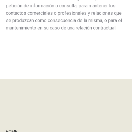
petición de información o consulta, para mantener los
contactos comerciales o profesionales y relaciones que
se produzcan como consecuencia de la misma, o para el
mantenimiento en su caso de una relación contractual.
HOME