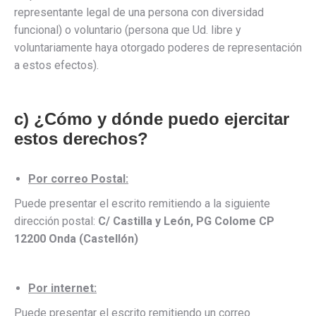
representante legal de una persona con diversidad
funcional) o voluntario (persona que Ud. libre y
voluntariamente haya otorgado poderes de representación
a estos efectos).
c) ¿Cómo y dónde puedo ejercitar
estos derechos?
Por correo Postal:
Puede presentar el escrito remitiendo a la siguiente
dirección postal:
C/ Castilla y León, PG Colome CP
12200 Onda (Castellón)
Por internet:
Puede presentar el escrito remitiendo un correo