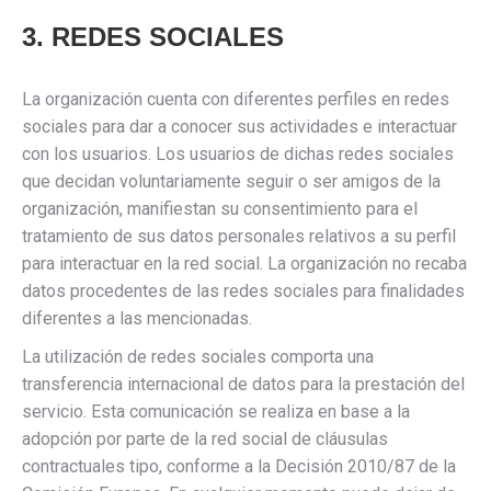
3. REDES SOCIALES
La organización cuenta con diferentes perfiles en redes
sociales para dar a conocer sus actividades e interactuar
con los usuarios. Los usuarios de dichas redes sociales
que decidan voluntariamente seguir o ser amigos de la
organización, manifiestan su consentimiento para el
tratamiento de sus datos personales relativos a su perfil
para interactuar en la red social. La organización no recaba
datos procedentes de las redes sociales para finalidades
diferentes a las mencionadas.
La utilización de redes sociales comporta una
transferencia internacional de datos para la prestación del
servicio. Esta comunicación se realiza en base a la
adopción por parte de la red social de cláusulas
contractuales tipo, conforme a la Decisión 2010/87 de la