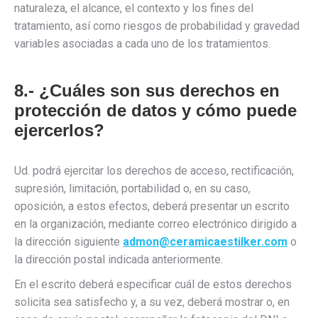
naturaleza, el alcance, el contexto y los fines del
tratamiento, así como riesgos de probabilidad y gravedad
variables asociadas a cada uno de los tratamientos.
8.- ¿Cuáles son sus derechos en
protección de datos y cómo puede
ejercerlos?
Ud. podrá ejercitar los derechos de acceso, rectificación,
supresión, limitación, portabilidad o, en su caso,
oposición, a estos efectos, deberá presentar un escrito
en la organización, mediante correo electrónico dirigido a
la dirección siguiente
admon@ceramicaestilker.com
o
la dirección postal indicada anteriormente.
En el escrito deberá especificar cuál de estos derechos
solicita sea satisfecho y, a su vez, deberá mostrar o, en