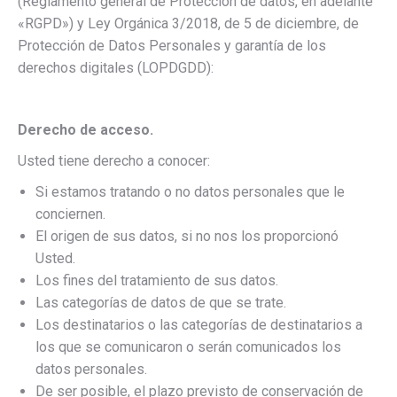
(Reglamento general de Protección de datos, en adelante
«RGPD») y Ley Orgánica 3/2018, de 5 de diciembre, de
Protección de Datos Personales y garantía de los
derechos digitales (LOPDGDD):
Derecho de acceso.
Usted tiene derecho a conocer:
Si estamos tratando o no datos personales que le
conciernen.
El origen de sus datos, si no nos los proporcionó
Usted.
Los fines del tratamiento de sus datos.
Las categorías de datos de que se trate.
Los destinatarios o las categorías de destinatarios a
los que se comunicaron o serán comunicados los
datos personales.
De ser posible, el plazo previsto de conservación de