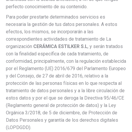
perfecto conocimiento de su contenido.
Para poder prestarte determinados servicios es
necesaria la gestión de tus datos personales. A estos
efectos, los mismos, se incorporarán a las
correspondientes actividades de tratamiento de La
organización
CERÁMICA ESTILKER S.L
, y serán tratados
con la finalidad específica de cada tratamiento, de
conformidad, principalmente, con la regulación establecida
por el Reglamento (UE) 2016/679 del Parlamento Europeo
y del Consejo, de 27 de abril de 2016, relativo a la
protección de las personas físicas en lo que respecta al
tratamiento de datos personales y a la libre circulación de
estos datos y por el que se deroga la Directiva 95/46/CE
(Reglamento general de protección de datos) y la Ley
Orgánica 3/2018, de 5 de diciembre, de Protección de
Datos Personales y garantía de los derechos digitales
(LOPDGDD).