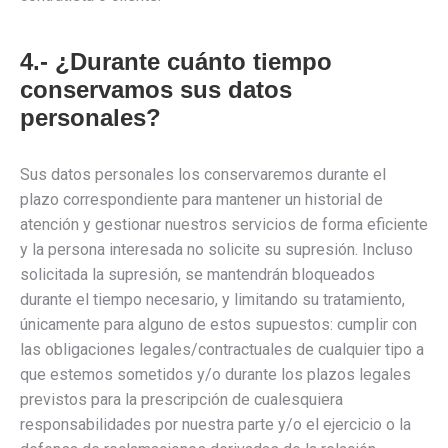
4.- ¿Durante cuánto tiempo
conservamos sus datos
personales?
Sus datos personales los conservaremos durante el
plazo correspondiente para mantener un historial de
atención y gestionar nuestros servicios de forma eficiente
y la persona interesada no solicite su supresión. Incluso
solicitada la supresión, se mantendrán bloqueados
durante el tiempo necesario, y limitando su tratamiento,
únicamente para alguno de estos supuestos: cumplir con
las obligaciones legales/contractuales de cualquier tipo a
que estemos sometidos y/o durante los plazos legales
previstos para la prescripción de cualesquiera
responsabilidades por nuestra parte y/o el ejercicio o la