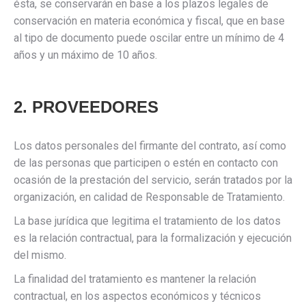
ésta, se conservarán en base a los plazos legales de
conservación en materia económica y fiscal, que en base
al tipo de documento puede oscilar entre un mínimo de 4
años y un máximo de 10 años.
2. PROVEEDORES
Los datos personales del firmante del contrato, así como
de las personas que participen o estén en contacto con
ocasión de la prestación del servicio, serán tratados por la
organización, en calidad de Responsable de Tratamiento.
La base jurídica que legitima el tratamiento de los datos
es la relación contractual, para la formalización y ejecución
del mismo.
La finalidad del tratamiento es mantener la relación
contractual, en los aspectos económicos y técnicos