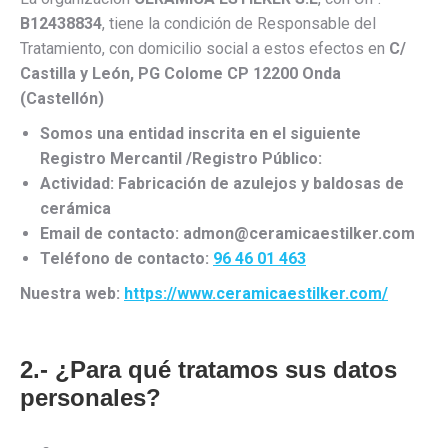
B12438834
, tiene la condición de Responsable del
Tratamiento, con domicilio social a estos efectos en
C/
Castilla y León, PG Colome CP 12200 Onda
(Castellón)
Somos una entidad inscrita en el siguiente
Registro Mercantil /Registro Público:
Actividad:
Fabricación de azulejos y baldosas de
cerámica
Email de contacto:
admon@ceramicaestilker.com
Teléfono de contacto:
96 46 01 463
Nuestra web:
https://www.ceramicaestilker.com/
2.- ¿Para qué tratamos sus datos
personales?