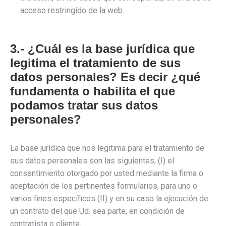
acceso restringido de la web.
3.- ¿Cuál es la base jurídica que
legitima el tratamiento de sus
datos personales? Es decir ¿qué
fundamenta o habilita el que
podamos tratar sus datos
personales?
La base jurídica que nos legitima para el tratamiento de
sus datos personales son las siguientes; (I) el
consentimiento otorgado por usted mediante la firma o
aceptación de los pertinentes formularios, para uno o
varios fines específicos (II) y en su caso la ejecución de
un contrato del que Ud. sea parte, en condición de
contratista o cliente.