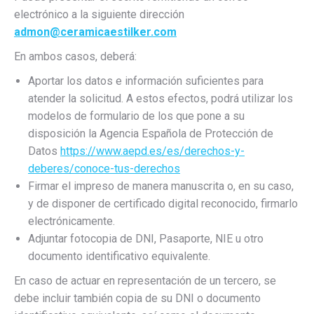
electrónico a la siguiente dirección
admon@ceramicaestilker.com
En ambos casos, deberá:
Aportar los datos e información suficientes para
atender la solicitud. A estos efectos, podrá utilizar los
modelos de formulario de los que pone a su
disposición la Agencia Española de Protección de
Datos
https://www.aepd.es/es/derechos-y-
deberes/conoce-tus-derechos
Firmar el impreso de manera manuscrita o, en su caso,
y de disponer de certificado digital reconocido, firmarlo
electrónicamente.
Adjuntar fotocopia de DNI, Pasaporte, NIE u otro
documento identificativo equivalente.
En caso de actuar en representación de un tercero, se
debe incluir también copia de su DNI o documento