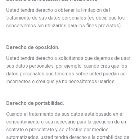
Usted tendrá derecho a obtener la limitación del
tratamiento de sus datos personales (es decir, que los
conservemos sin utilizarlos para los fines previstos).
Derecho de oposición.
Usted tendrá derecho a solicitarnos que dejemos de usar
sus datos personales, por ejemplo, cuando crea que los
datos personales que tenemos sobre usted puedan ser
incorrectos o crea que ya no necesitemos usarlos.
Derecho de portabilidad.
Cuando el tratamiento de sus datos esté basado en el
consentimiento o sea necesario para la ejecución de un
contrato o precontrato y se efectúe por medios
automatizados, usted tendrá derecho a la portabilidad de