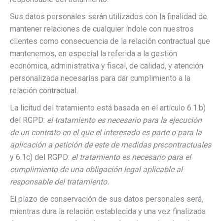
Sus datos personales serán utilizados con la finalidad de
mantener relaciones de cualquier índole con nuestros
clientes como consecuencia de la relación contractual que
mantenemos, en especial la referida a la gestión
económica, administrativa y fiscal, de calidad, y atención
personalizada necesarias para dar cumplimiento a la
relación contractual.
La licitud del tratamiento está basada en el artículo 6.1.b)
del RGPD:
el tratamiento es necesario para la ejecución
de un contrato en el que el interesado es parte o para la
aplicación a petición de este de medidas precontractuales
y 6.1c) del RGPD:
el tratamiento es necesario para el
cumplimiento de una obligación legal aplicable al
responsable del tratamiento.
El plazo de conservación de sus datos personales será,
mientras dura la relación establecida y una vez finalizada