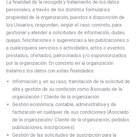
La finalidad de la recogida y tratamiento de los datos
personales, a través de los distintos formularios
propiedad de la organización, puestos a disposición de
los Usuarios, responden, según el caso concreto, para
gestionar y atender a solicitudes de información, dudas,
quejas, felicitaciones o sugerencias a las publicaciones o
a cualesquiera servicios o actividades, actos o eventos
prestados, ofertados, patrocinados y/o esponsorizados
por la organización. En concreto en la organización
tratamos los datos con estas finalidades:
Información y, en su caso, tramitación de la solicitud de
alta y gestión de su condición como Asociado de la
organización / Cliente de la organización.
Gestión económica, contable, administrativa y de
facturación en cualquier de sus condiciones (Asociado
de la organización/ Cliente de la organización; pedidos
publicaciones; inscripciones).
Gestión de las solicitudes de suscripción para la