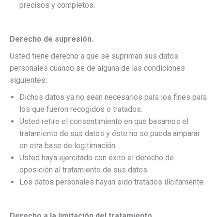
precisos y completos.
Derecho de supresión.
Usted tiene derecho a que se supriman sus datos
personales cuando se de alguna de las condiciones
siguientes:
Dichos datos ya no sean necesarios para los fines para
los que fueron recogidos o tratados.
Usted retire el consentimiento en que basamos el
tratamiento de sus datos y éste no se pueda amparar
en otra base de legitimación.
Usted haya ejercitado con éxito el derecho de
oposición al tratamiento de sus datos.
Los datos personales hayan sido tratados ilícitamente.
Derecho a la limitación del tratamiento.