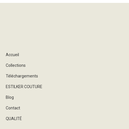
Accueil
Collections
Téléchargements
ESTILKER COUTURE
Blog
Contact
QUALITÉ