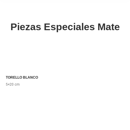
Piezas Especiales Mate
TORELLO BLANCO
5×20 cm