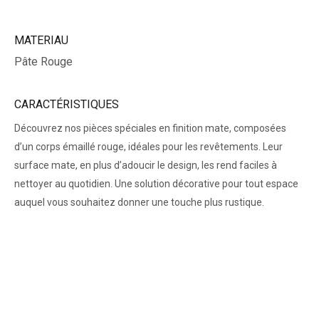
MATERIAU
Pâte Rouge
CARACTÉRISTIQUES
Découvrez nos pièces spéciales en finition mate, composées
d’un corps émaillé rouge, idéales pour les revêtements. Leur
surface mate, en plus d’adoucir le design, les rend faciles à
nettoyer au quotidien. Une solution décorative pour tout espace
auquel vous souhaitez donner une touche plus rustique.