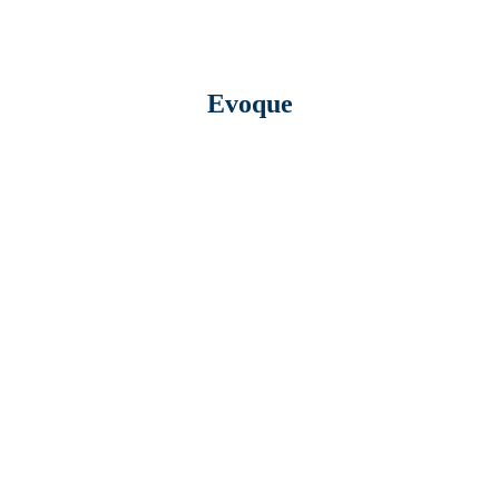
Evoque