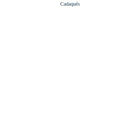
Cadaqués