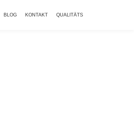
BLOG
KONTAKT
QUALITÄTS