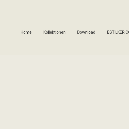
Home
Kollektionen
Download
ESTILKER 