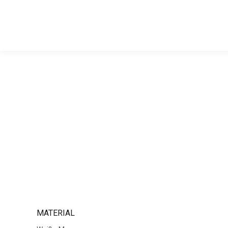
MATERIAL