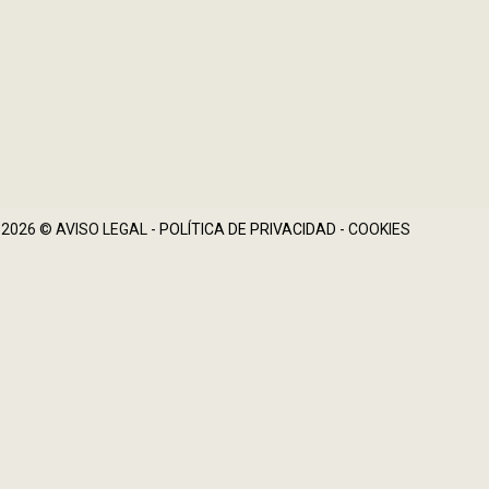
 2026 ©
AVISO LEGAL
-
POLÍTICA DE PRIVACIDAD
-
COOKIES