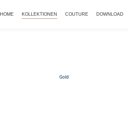
HOME
KOLLEKTIONEN
COUTURE
DOWNLOAD
Gold