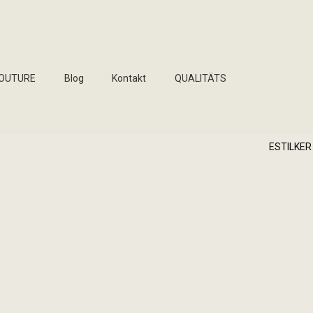
COUTURE
Blog
Kontakt
QUALITÄTS
ESTILKER