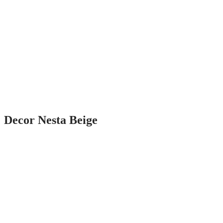
Decor Nesta Beige