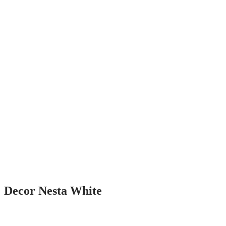
Decor Nesta White