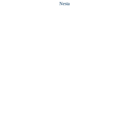
Nesta