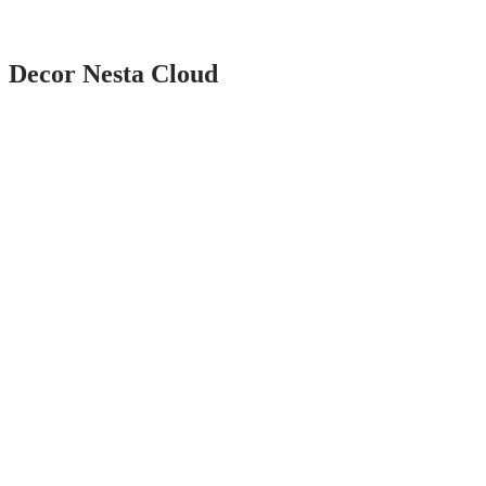
Decor Nesta Cloud