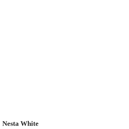
Nesta White