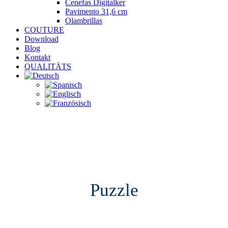
Cenefas Digitalker
Pavimento 31,6 cm
Olambrillas
COUTURE
Download
Blog
Kontakt
QUALITÄTS
Puzzle