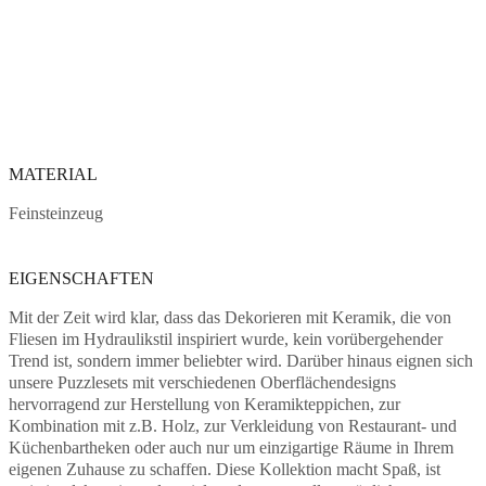
MATERIAL
Feinsteinzeug
EIGENSCHAFTEN
Mit der Zeit wird klar, dass das Dekorieren mit Keramik, die von
Fliesen im Hydraulikstil inspiriert wurde, kein vorübergehender
Trend ist, sondern immer beliebter wird. Darüber hinaus eignen sich
unsere Puzzlesets mit verschiedenen Oberflächendesigns
hervorragend zur Herstellung von Keramikteppichen, zur
Kombination mit z.B. Holz, zur Verkleidung von Restaurant- und
Küchenbartheken oder auch nur um einzigartige Räume in Ihrem
eigenen Zuhause zu schaffen. Diese Kollektion macht Spaß, ist