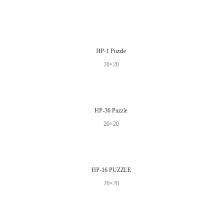
HP-1 Puzzle
20×20
HP-36 Puzzle
20×20
HP-16 PUZZLE
20×20