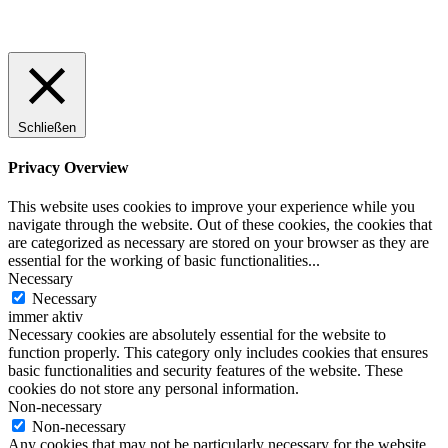
Schließen
Privacy Overview
This website uses cookies to improve your experience while you
navigate through the website. Out of these cookies, the cookies that
are categorized as necessary are stored on your browser as they are
essential for the working of basic functionalities
...
Necessary
Necessary
immer aktiv
Necessary cookies are absolutely essential for the website to
function properly. This category only includes cookies that ensures
basic functionalities and security features of the website. These
cookies do not store any personal information.
Non-necessary
Non-necessary
Any cookies that may not be particularly necessary for the website