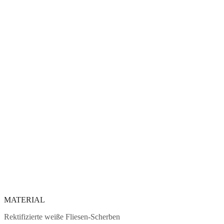
MATERIAL
Rektifizierte weiße Fliesen-Scherben