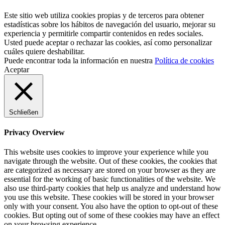
Este sitio web utiliza cookies propias y de terceros para obtener
estadísticas sobre los hábitos de navegación del usuario, mejorar su
experiencia y permitirle compartir contenidos en redes sociales.
Usted puede aceptar o rechazar las cookies, así como personalizar
cuáles quiere deshabilitar.
Puede encontrar toda la información en nuestra
Política de cookies
Aceptar
Schließen
Privacy Overview
This website uses cookies to improve your experience while you
navigate through the website. Out of these cookies, the cookies that
are categorized as necessary are stored on your browser as they are
essential for the working of basic functionalities of the website. We
also use third-party cookies that help us analyze and understand how
you use this website. These cookies will be stored in your browser
only with your consent. You also have the option to opt-out of these
cookies. But opting out of some of these cookies may have an effect
on your browsing experience.