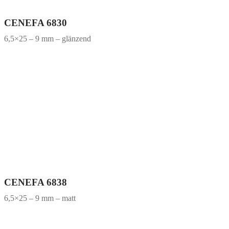
CENEFA 6830
6,5×25 – 9 mm – glänzend
CENEFA 6838
6,5×25 – 9 mm – matt