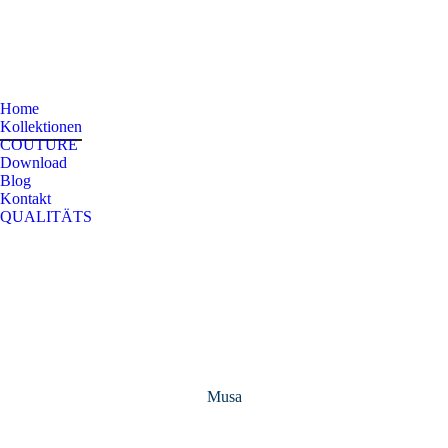
Home
Kollektionen
COUTURE
Download
Blog
Kontakt
QUALITÄTS
Musa