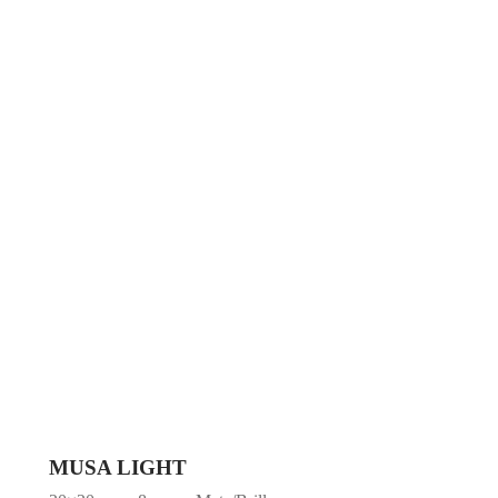
MUSA LIGHT