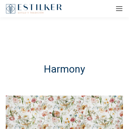
Harmony