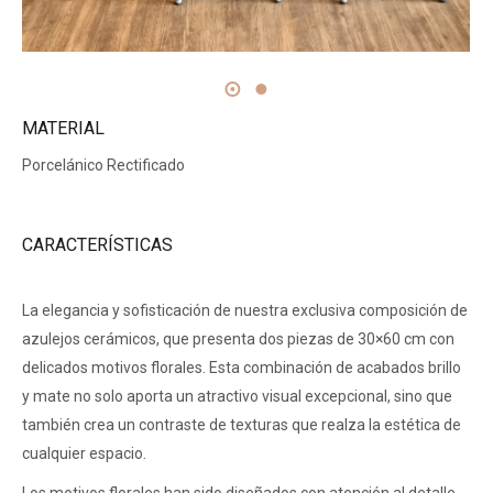
MATERIAL
Porcelánico Rectificado
CARACTERÍSTICAS
La elegancia y sofisticación de nuestra exclusiva composición de
azulejos cerámicos, que presenta dos piezas de 30×60 cm con
delicados motivos florales. Esta combinación de acabados brillo
y mate no solo aporta un atractivo visual excepcional, sino que
también crea un contraste de texturas que realza la estética de
cualquier espacio.