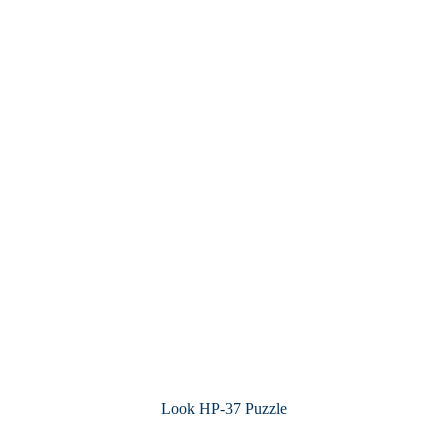
Look HP-37 Puzzle