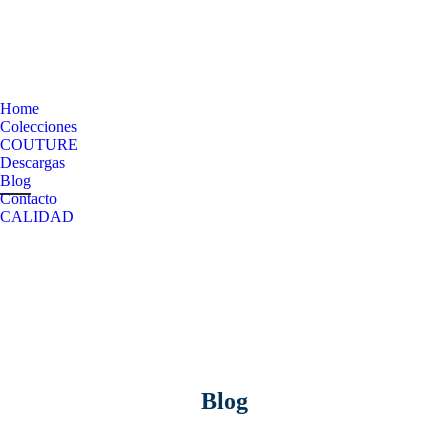
Home
Colecciones
COUTURE
Descargas
Blog
Contacto
CALIDAD
Blog