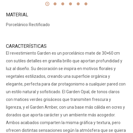
MATERIAL
Porcelánico Rectificado
CARACTERÍSTICAS
El revestimiento Garden es un porcelánico mate de 30×60 cm
con sutiles detalles en granilla brillo que aportan profundidad y
luz al diseño. Su decoración se inspira en motivos florales y
vegetales estilizados, creando una superficie orgánica y
elegante, perfecta para dar protagonismo a cualquier pared con
un estilo natural y sofisticado. El Garden Opal, de tonos claros
con matices verdes grisáceos que transmiten frescura y
ligereza, y el Garden Amber, con una base más cálida en ocres y
dorados que aporta carácter y un ambiente más acogedor.
Ambos acabados comparten la misma gráfica y textura, pero
ofrecen distintas sensaciones según la atmósfera que se quiera