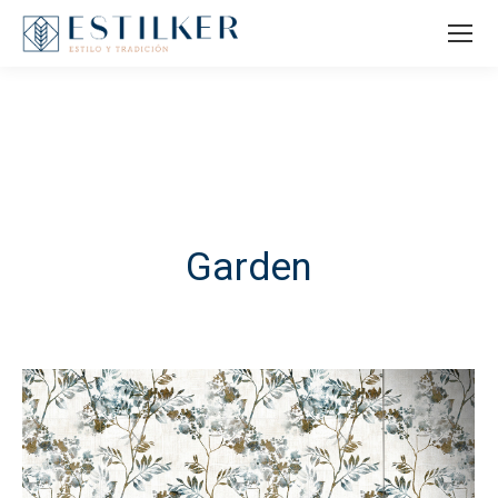
Garden