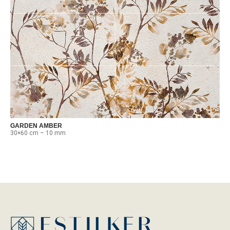
GARDEN AMBER
30×60 cm – 10 mm