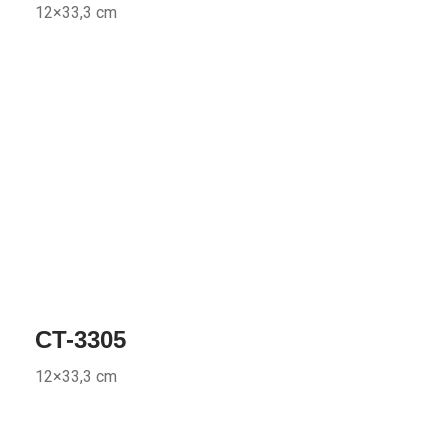
12×33,3 cm
CT-3305
12×33,3 cm