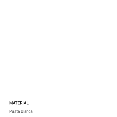
MATERIAL
Pasta blanca