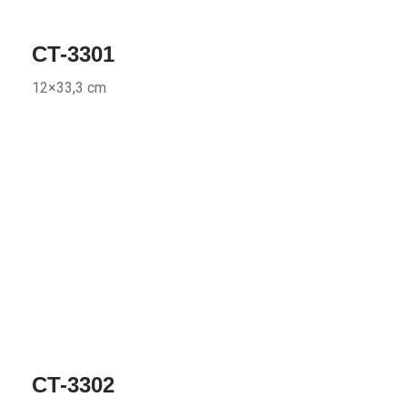
CT-3301
12×33,3 cm
CT-3302