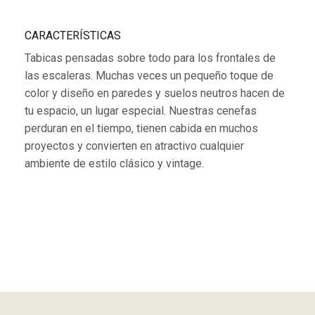
CARACTERÍSTICAS
Tabicas pensadas sobre todo para los frontales de
las escaleras. Muchas veces un pequeño toque de
color y diseño en paredes y suelos neutros hacen de
tu espacio, un lugar especial. Nuestras cenefas
perduran en el tiempo, tienen cabida en muchos
proyectos y convierten en atractivo cualquier
ambiente de estilo clásico y vintage.