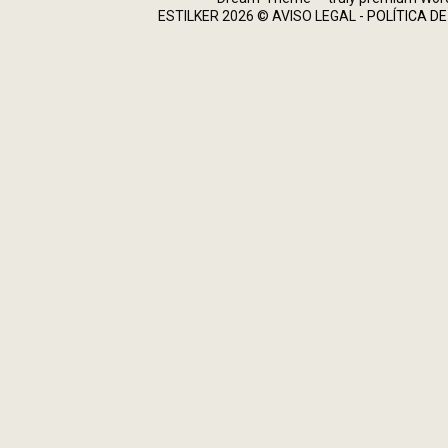
ESTILKER 2026 ©
AVISO LEGAL
-
POLÍTICA DE