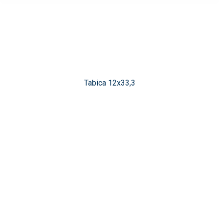
Tabica 12x33,3