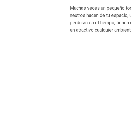
Muchas veces un pequeño toq
neutros hacen de tu espacio, 
perduran en el tiempo, tienen
en atractivo cualquier ambient