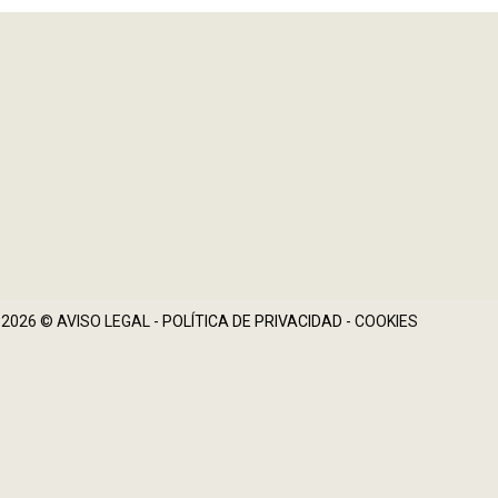
 2026 ©
AVISO LEGAL
-
POLÍTICA DE PRIVACIDAD
-
COOKIES