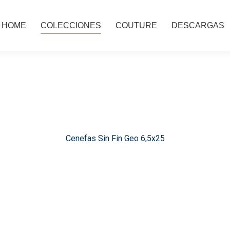
HOME
COLECCIONES
COUTURE
DESCARGAS
Cenefas Sin Fin Geo 6,5x25