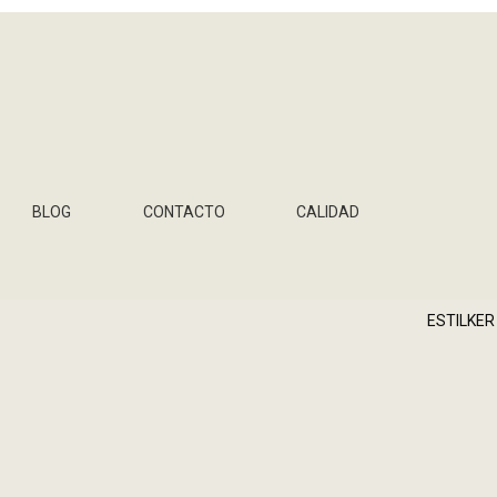
BLOG
CONTACTO
CALIDAD
ESTILKER