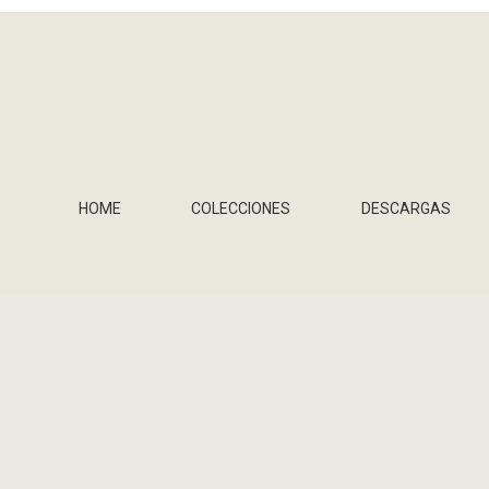
HOME
COLECCIONES
DESCARGAS