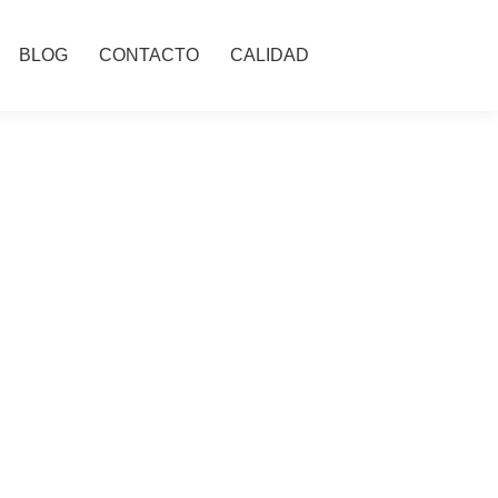
BLOG
CONTACTO
CALIDAD