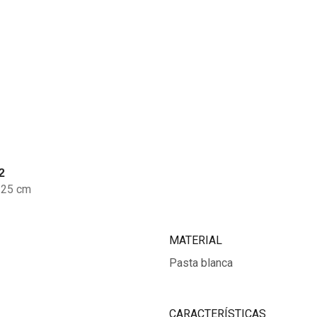
2
×25 cm
MATERIAL
Pasta blanca
CARACTERÍSTICAS