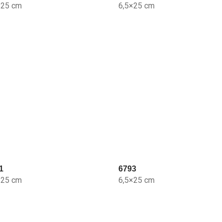
×25 cm
6,5×25 cm
1
6793
×25 cm
6,5×25 cm