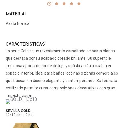
MATERIAL
Pasta Blanca
CARACTERÍSTICAS
La serie Gold es un revestimiento esmaltado de pasta blanca
que destaca por su acabado dorado brillante.
Su superficie
luminosa aporta un toque de lujo y sofisticación a cualquier
espacio interior.
Ideal para baños, cocinas o zonas comerciales
que buscan un diseño elegante y contemporáneo.
Su formato
estilizado permite crear composiciones decorativas con gran
impacto visual.
SEVILLA GOLD
13×13 cm – 9 mm