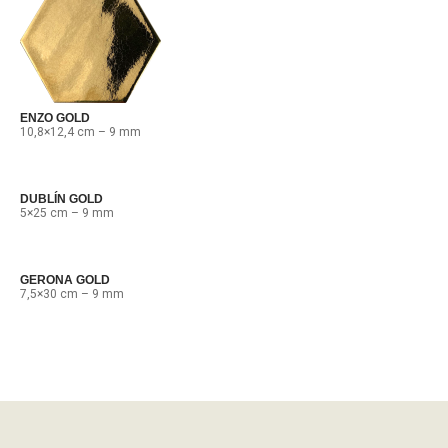
ENZO GOLD
10,8×12,4 cm – 9 mm
DUBLÍN GOLD
5×25 cm – 9 mm
GERONA GOLD
7,5×30 cm – 9 mm