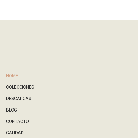
HOME
COLECCIONES
DESCARGAS
BLOG
CONTACTO
CALIDAD