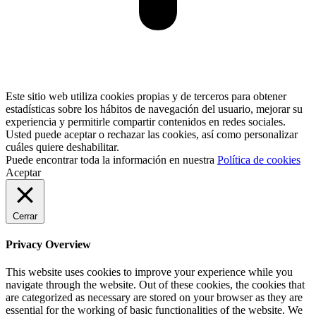
Este sitio web utiliza cookies propias y de terceros para obtener
estadísticas sobre los hábitos de navegación del usuario, mejorar su
experiencia y permitirle compartir contenidos en redes sociales.
Usted puede aceptar o rechazar las cookies, así como personalizar
cuáles quiere deshabilitar.
Puede encontrar toda la información en nuestra
Política de cookies
Aceptar
Cerrar
Privacy Overview
This website uses cookies to improve your experience while you
navigate through the website. Out of these cookies, the cookies that
are categorized as necessary are stored on your browser as they are
essential for the working of basic functionalities of the website. We