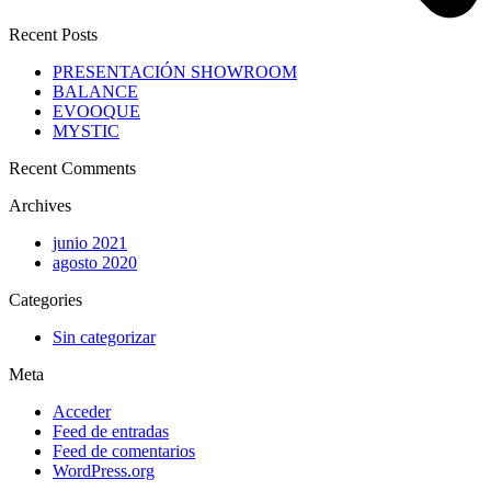
Recent Posts
PRESENTACIÓN SHOWROOM
BALANCE
EVOOQUE
MYSTIC
Recent Comments
Archives
junio 2021
agosto 2020
Categories
Sin categorizar
Meta
Acceder
Feed de entradas
Feed de comentarios
WordPress.org