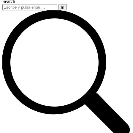
Search
Buscar: