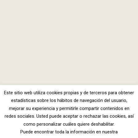
Este sitio web utiliza cookies propias y de terceros para obtener
estadísticas sobre los hábitos de navegación del usuario,
mejorar su experiencia y permitirle compartir contenidos en
redes sociales. Usted puede aceptar o rechazar las cookies, así
como personalizar cuáles quiere deshabilitar.
Puede encontrar toda la información en nuestra