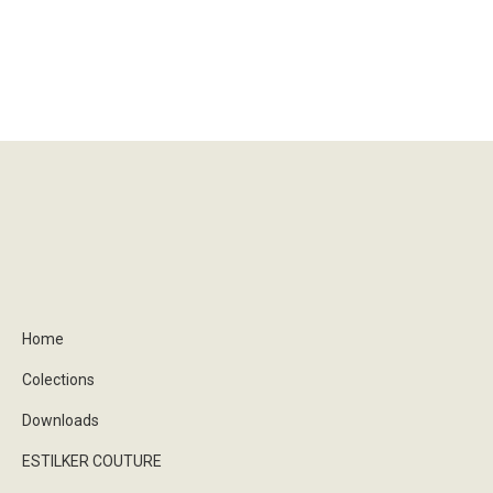
Home
Colections
Downloads
ESTILKER COUTURE