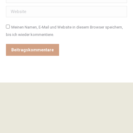
Website
Meinen Namen, E-Mail und Website in diesem Browser speichern,
bis ich wieder kommentiere.
Beitragskommentare