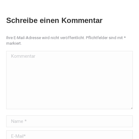
Schreibe einen Kommentar
Ihre E-Mail-Adresse wird nicht veröffentlicht. Pflichtfelder sind mit
*
markiert.
Kommentar
Name *
E-Mail *