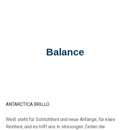
Balance
ANTARCTICA BRILLO
Weiß steht für Schlichtheit und neue Anfänge, für klare
Reinheit, und es hilft uns in stressigen Zeiten die