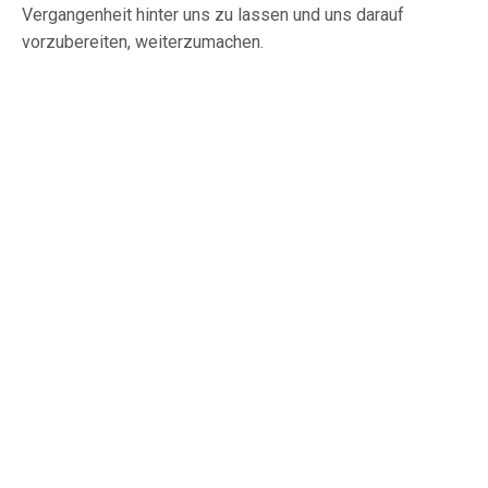
Vergangenheit hinter uns zu lassen und uns darauf
vorzubereiten, weiterzumachen.