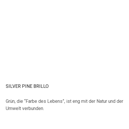
SILVER PINE BRILLO
Grün, die “Farbe des Lebens”, ist eng mit der Natur und der
Umwelt verbunden.