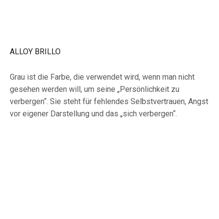
ALLOY BRILLO
Grau ist die Farbe, die verwendet wird, wenn man nicht
gesehen werden will, um seine „Persönlichkeit zu
verbergen“. Sie steht für fehlendes Selbstvertrauen, Angst
vor eigener Darstellung und das „sich verbergen“.