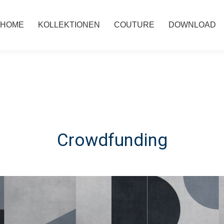
HOME
KOLLEKTIONEN
COUTURE
DOWNLOAD
Crowdfunding