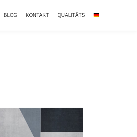
BLOG
KONTAKT
QUALITÄTS