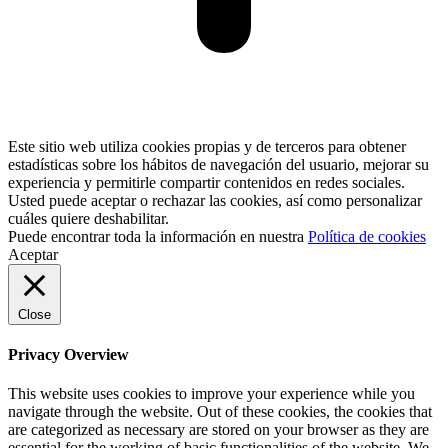
Este sitio web utiliza cookies propias y de terceros para obtener
estadísticas sobre los hábitos de navegación del usuario, mejorar su
experiencia y permitirle compartir contenidos en redes sociales.
Usted puede aceptar o rechazar las cookies, así como personalizar
cuáles quiere deshabilitar.
Puede encontrar toda la información en nuestra
Política de cookies
Aceptar
Close
Privacy Overview
This website uses cookies to improve your experience while you
navigate through the website. Out of these cookies, the cookies that
are categorized as necessary are stored on your browser as they are
essential for the working of basic functionalities of the website. We