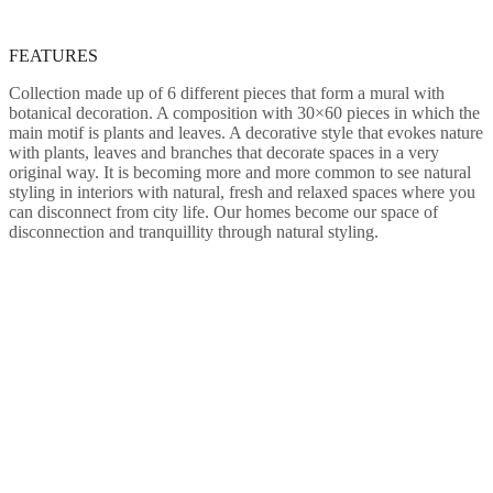
FEATURES
Collection made up of 6 different pieces that form a mural with
botanical decoration. A composition with 30×60 pieces in which the
main motif is plants and leaves. A decorative style that evokes nature
with plants, leaves and branches that decorate spaces in a very
original way. It is becoming more and more common to see natural
styling in interiors with natural, fresh and relaxed spaces where you
can disconnect from city life. Our homes become our space of
disconnection and tranquillity through natural styling.