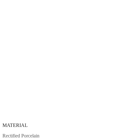
MATERIAL
Rectified Porcelain