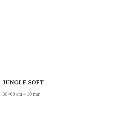
JUNGLE SOFT
30×60 cm – 10 mm