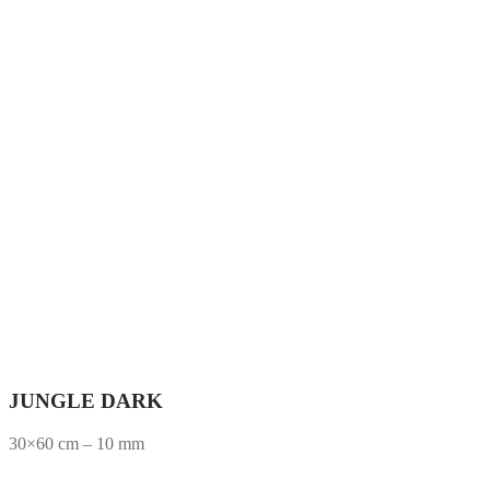
JUNGLE DARK
30×60 cm – 10 mm